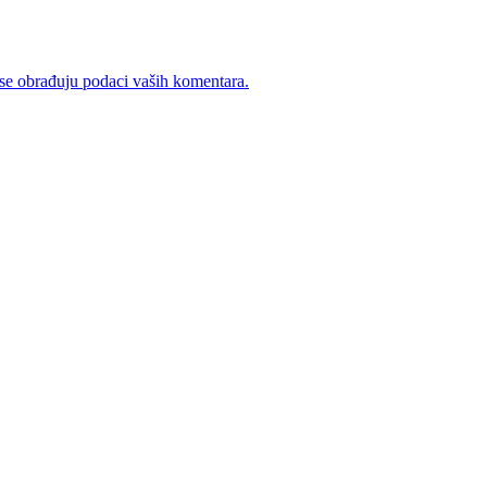
se obrađuju podaci vaših komentara.