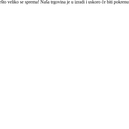
što veliko se sprema! Naša trgovina je u izradi i uskoro će biti pokrenu