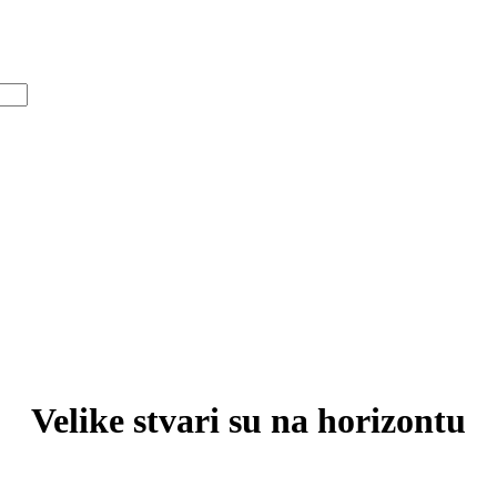
Velike stvari su na horizontu