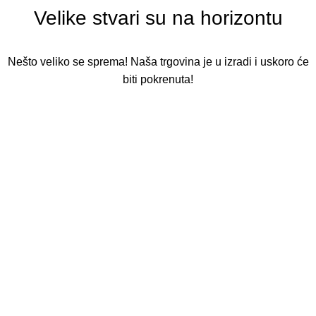
Velike stvari su na horizontu
Nešto veliko se sprema! Naša trgovina je u izradi i uskoro će
biti pokrenuta!