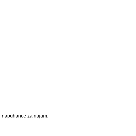
e napuhance za najam.