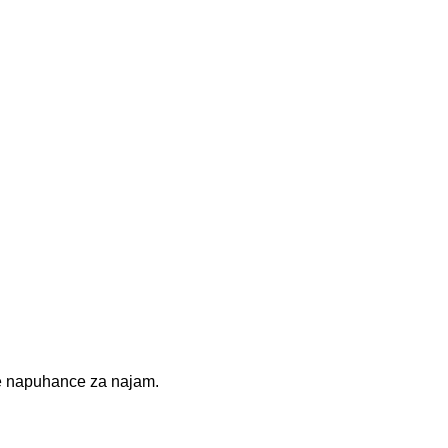
e napuhance za najam.